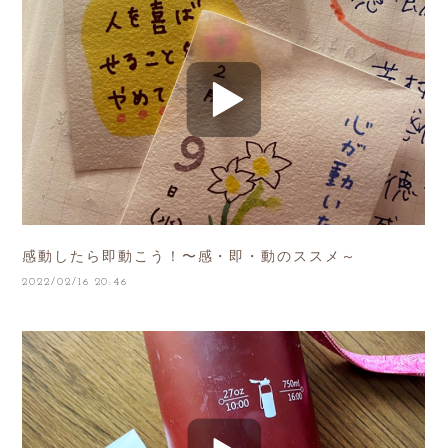
感動したら即動こう！〜感・即・動のススメ～
2022/02/16 20:46