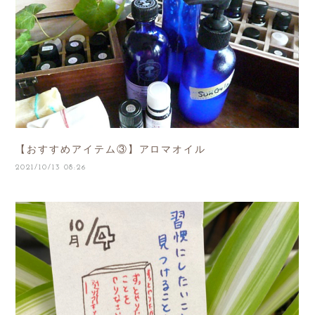
【おすすめアイテム③】アロマオイル
2021/10/13 08:26