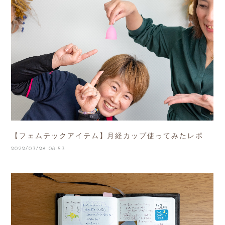
【フェムテックアイテム】月経カップ使ってみたレポ
2022/03/26 08:53