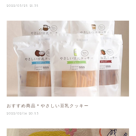
2022/03/25 21:35
おすすめ商品＊やさしい豆乳クッキー
2022/02/16 20:53