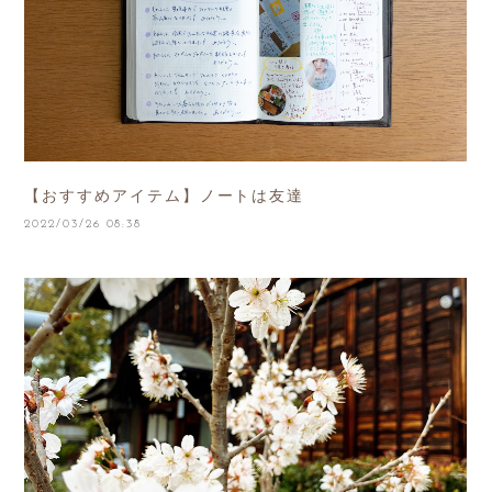
【おすすめアイテム】ノートは友達
2022/03/26 08:38