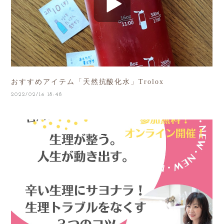
おすすめアイテム「天然抗酸化水」Trolox
2022/02/16 18:48