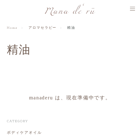
Home
アロマセラピー
精油
精油
manaderu は、現在準備中です。
CATEGORY
ボディケアオイル