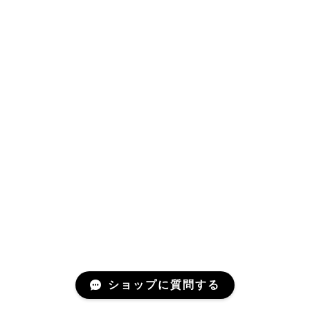
ショップに質問する