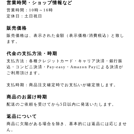
営業時間・ショップ情報など
営業時間：10時～16時
定休日：土日祝日
販売価格
販売価格は、表示された金額（表示価格/消費税込）と致し
ます。
代金の支払方法・時期
支払方法：各種クレジットカード・キャリア決済・銀行振
込・コンビニ決済・Pay-easy・Amazon Payによる決済が
ご利用頂けます。
支払時期：商品注文確定時でお支払いが確定致します。
商品のお届け時期
配送のご依頼を受けてから5日以内に発送いたします。
返品について
商品に欠陥がある場合を除き、基本的には返品には応じませ
ん。