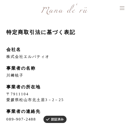
特定商取引法に基づく表記
会社名
株式会社エルパティオ
事業者の名称
川﨑暁子
事業者の所在地
〒7911104
愛媛県松山市北土居3－2－25
事業者の連絡先