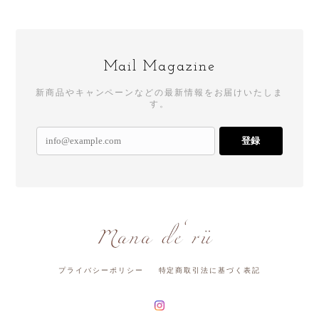
Mail Magazine
新商品やキャンペーンなどの最新情報をお届けいたしま
す。
登録
プライバシーポリシー
特定商取引法に基づく表記