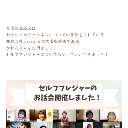
今回の座談会は、
セクシャルウェルネスについての発信をされている
株式会社Karen‘ｓの代表取締役である
かれんさんをお招きして、
セルフプレジャーについてお話していただきました！