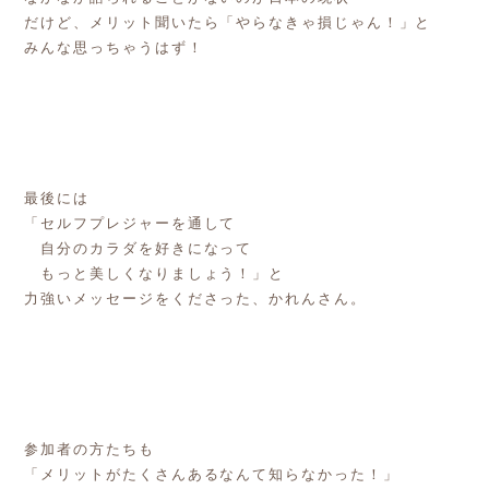
だけど、メリット聞いたら「やらなきゃ損じゃん！」と
みんな思っちゃうはず！
最後には
「セルフプレジャーを通して
自分のカラダを好きになって
もっと美しくなりましょう！」と
力強いメッセージをくださった、かれんさん。
参加者の方たちも
「メリットがたくさんあるなんて知らなかった！」