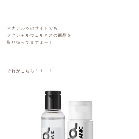
マナデルゥのサイトでも、
セクシャルウェルネスの商品を
取り扱ってますよー！
それがこちら！！！！