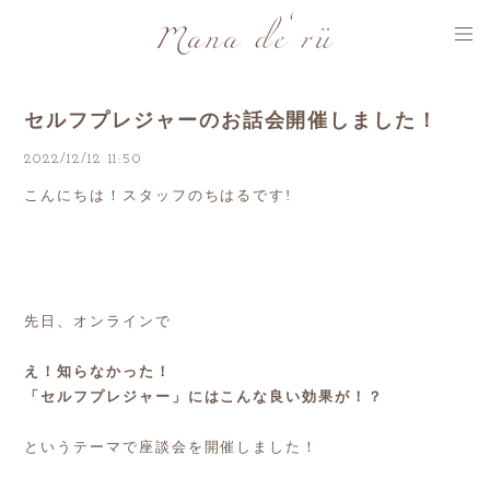
セルフプレジャーのお話会開催しました！
2022/12/12 11:50
こんにちは！スタッフのちはるです!
先日、オンラインで
え！知らなかった！
「セルフプレジャー」にはこんな良い効果が！？
というテーマで座談会を開催しました！