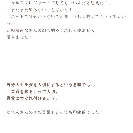
「セルフプレジャーってしてもいいんだと思えた！」
「まだまだ知らないことばかり！！」
「ネットでは分からないことを、正しく教えてもらえてよか
った」
と終始みなさん笑顔で明るく楽しく参加して
頂きました！
自分のカラダを大切にするという意味でも、
「普通を知る」って大切。
異常にすぐ気付けるから。
かれんさんのその言葉もとっても印象的でした！