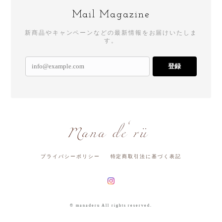
Mail Magazine
新商品やキャンペーンなどの最新情報をお届けいたしま
す。
登録
プライバシーポリシー
特定商取引法に基づく表記
© manaderu All rights reserved.