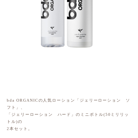
bda ORGANICの人気ローション「ジェリーローション ソ
フト」、
「ジェリーローション ハード」のミニボトル(50ミリリッ
トル)の
2本セット。