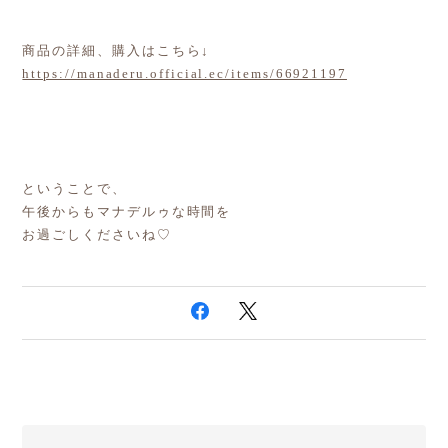
商品の詳細、購入はこちら↓
https://manaderu.official.ec/items/66921197
ということで、
午後からもマナデルゥな時間を
お過ごしくださいね♡