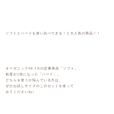
ソフトとハードを使い比べできる！と大人気の商品！！
オーガニック98.3％の定番商品「ソフト」、
粘度が2倍になった「ハード」。
どちらを使うか悩んでいる方は、
ぜひお試しサイズのこのセットを使って
みてくださいね♪