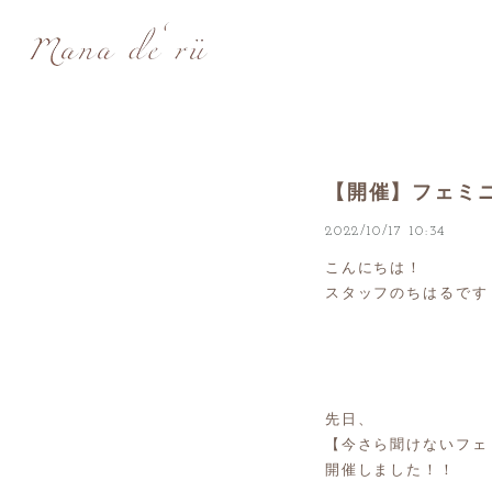
【開催】フェミ
2022/10/17 10:34
こんにちは！
スタッフのちはるです
先日、
【今さら聞けないフェ
開催しました！！