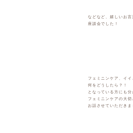
などなど、嬉しいお言
座談会でした！
フェミニンケア、イイ
何をどうしたら？！
となっている方にも分
フェミニンケアの大切
お話させていただきま