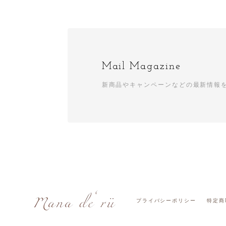
Mail Magazine
新商品やキャンペーンなどの最新情報
プライバシーポリシー
特定商