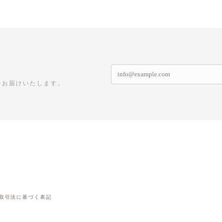
をお届けいたします。
取引法に基づく表記