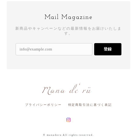
Mail Magazine
新商品やキャンペーンなどの最新情報をお届けいたしま
す。
登録
プライバシーポリシー
特定商取引法に基づく表記
© manaderu All rights reserved.