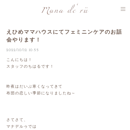
えひめママハウスにてフェミニンケアのお話
会やります！
2022/10/12 10:55
こんにちは！
スタッフのちはるです！
昨夜はだいぶ寒くなってきて
布団の恋しい季節になりましたね～
さてさて、
マナデルゥでは