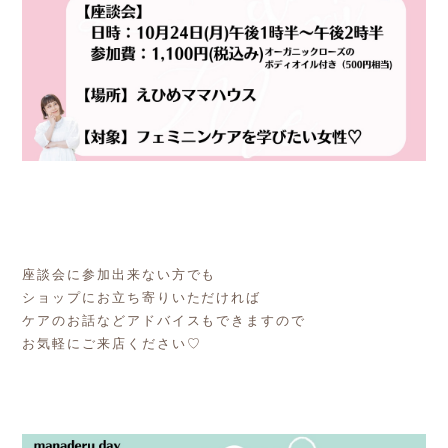
座談会に参加出来ない方でも
ショップにお立ち寄りいただければ
ケアのお話などアドバイスもできますので
お気軽にご来店ください♡