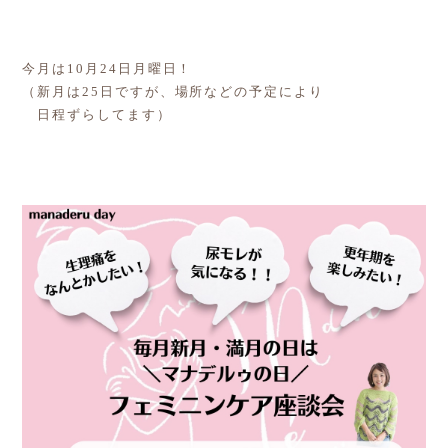
今月は10月24日月曜日！
（新月は25日ですが、場所などの予定により
日程ずらしてます）